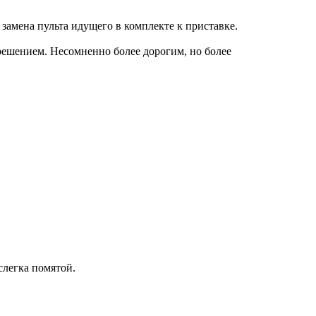
замена пульта идущего в комплекте к приставке.
решением. Несомненно более дорогим, но более
слегка помятой.