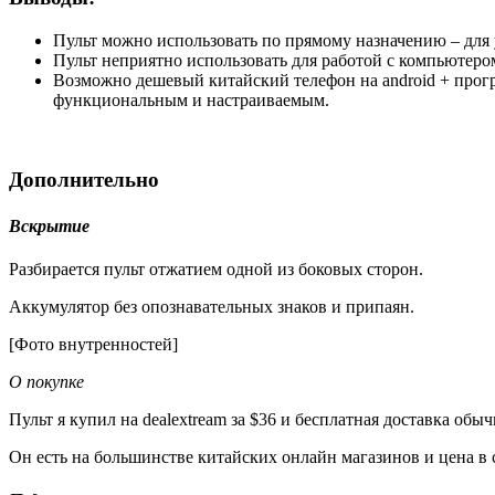
Пульт можно использовать по прямому назначению – для у
Пульт неприятно использовать для работой с компьютеро
Возможно дешевый китайский телефон на android + прог
функциональным и настраиваемым.
Дополнительно
Вскрытие
Разбирается пульт отжатием одной из боковых сторон.
Аккумулятор без опознавательных знаков и припаян.
[Фото внутренностей]
О покупке
Пульт я купил на dealextream за $36 и бесплатная доставка обы
Он есть на большинстве китайских онлайн магазинов и цена в 